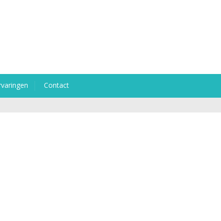
rvaringen
Contact